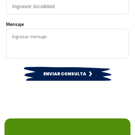
Mensaje
ENVIAR CONSULTA