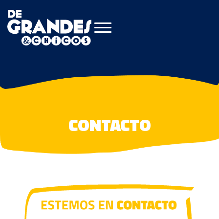
CONTACTO