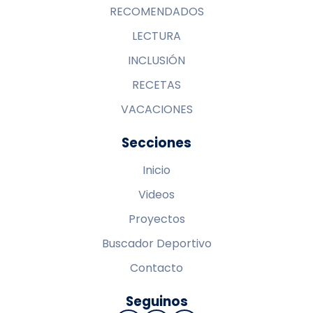
RECOMENDADOS
LECTURA
INCLUSIÓN
RECETAS
VACACIONES
Secciones
Inicio
Videos
Proyectos
Buscador Deportivo
Contacto
Seguinos