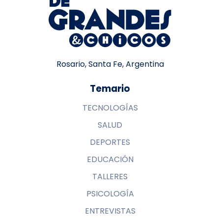
Rosario, Santa Fe, Argentina
Temario
TECNOLOGÍAS
SALUD
DEPORTES
EDUCACIÓN
TALLERES
PSICOLOGÍA
ENTREVISTAS